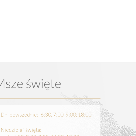
Msze święte
Dni powszednie: 6:30, 7:00, 9:00; 18:00
Niedziela i święta: