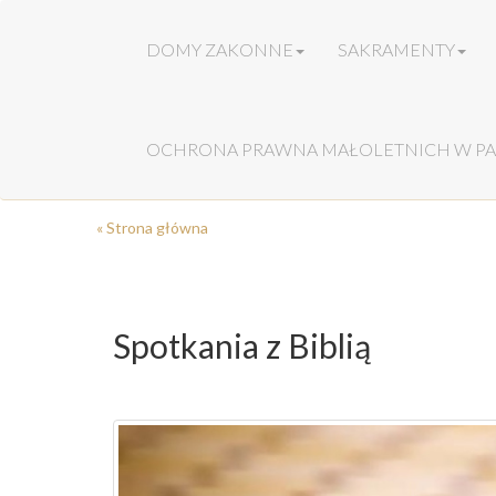
DOMY ZAKONNE
SAKRAMENTY
OCHRONA PRAWNA MAŁOLETNICH W PA
« Strona główna
Spotkania z Biblią