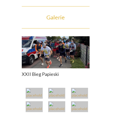
Galerie
XXII Bieg Papieski