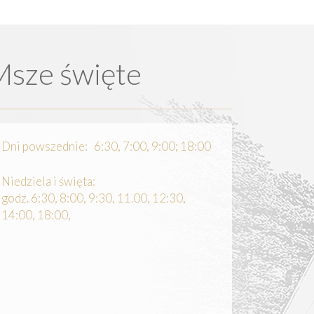
Msze święte
Dni powszednie: 6:30, 7:00, 9:00; 18:00
Niedziela i święta:
godz. 6:30, 8:00, 9:30, 11.00, 12:30,
14:00, 18:00,