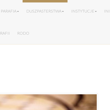
PARAFIA
DUSZPASTERSTWA
INSTYTUCJE
IN
RAFII
RODO