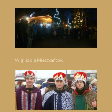
Wigilia dla Mieszkańców