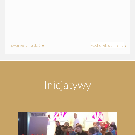
Ewangelia na dziś
Rachunek sumienia
Inicjatywy