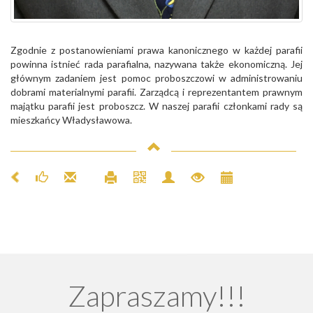
Zgodnie z postanowieniami prawa kanonicznego w każdej parafii
powinna istnieć rada parafialna, nazywana także ekonomiczną. Jej
głównym zadaniem jest pomoc proboszczowi w administrowaniu
dobrami materialnymi parafii. Zarządcą i reprezentantem prawnym
majątku parafii jest proboszcz. W naszej parafii członkami rady są
mieszkańcy Władysławowa.
Zapraszamy!!!