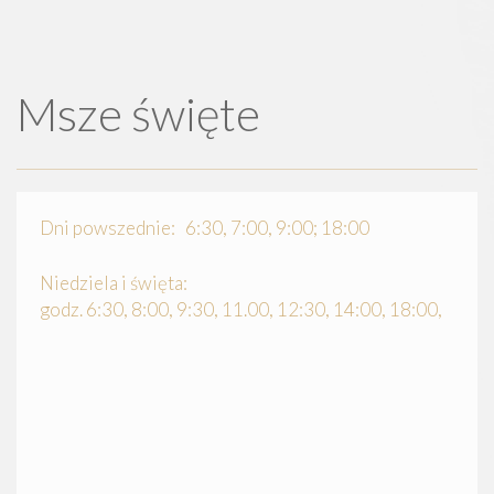
Msze święte
Dni powszednie: 6:30, 7:00, 9:00; 18:00
Niedziela i święta:
godz. 6:30, 8:00, 9:30, 11.00, 12:30, 14:00, 18:00,