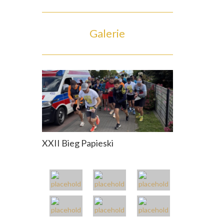
Galerie
XXII Bieg Papieski