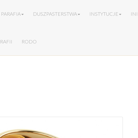
PARAFIA
DUSZPASTERSTWA
INSTYTUCJE
IN
RAFII
RODO