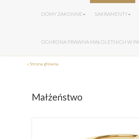
DOMY ZAKONNE
SAKRAMENTY
OCHRONA PRAWNA MAŁOLETNICH W PA
« Strona główna
Małżeństwo