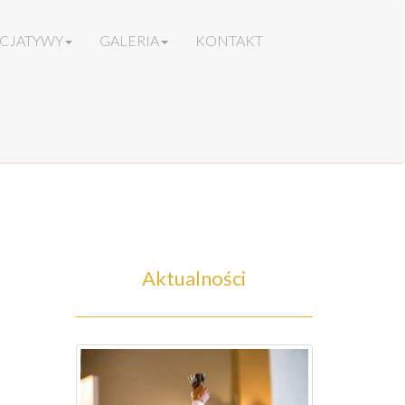
ICJATYWY
GALERIA
KONTAKT
Aktualności