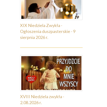
XIX Niedziela Zwykła -
Ogłoszenia duszpasterskie - 9
sierpnia 2026 r.
XVIII Niedziela zwykła -
2.08.2026 r.