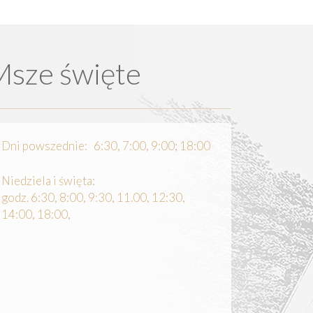
Msze święte
Dni powszednie: 6:30, 7:00, 9:00; 18:00
Niedziela i święta:
godz. 6:30, 8:00, 9:30, 11.00, 12:30,
14:00, 18:00,