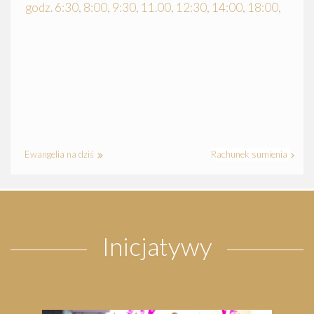
godz. 6:30, 8:00, 9:30, 11.00, 12:30, 14:00, 18:00,
Ewangelia na dziś
Rachunek sumienia
Inicjatywy