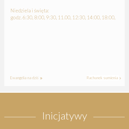
Niedziela i święta:
godz. 6:30, 8:00, 9:30, 11.00, 12:30, 14:00, 18:00,
Ewangelia na dziś
Rachunek sumienia
Inicjatywy