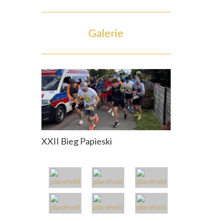
Galerie
XXII Bieg Papieski