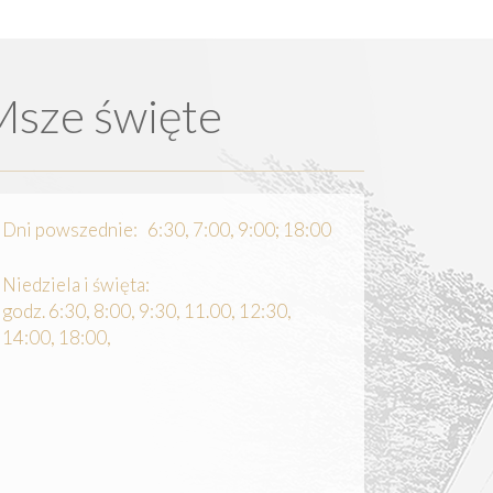
Msze święte
Dni powszednie: 6:30, 7:00, 9:00; 18:00
Niedziela i święta:
godz. 6:30, 8:00, 9:30, 11.00, 12:30,
14:00, 18:00,