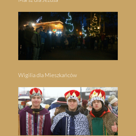
Wigilia dla Mieszkańców