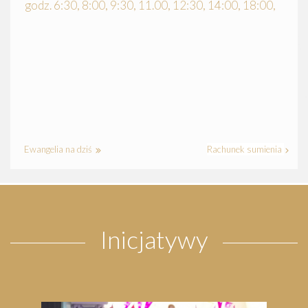
godz. 6:30, 8:00, 9:30, 11.00, 12:30, 14:00, 18:00,
Ewangelia na dziś
Rachunek sumienia
Inicjatywy