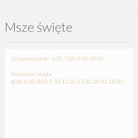
Msze święte
Dni powszednie: 6:30, 7:00, 9:00; 18:00
Niedziela i święta:
godz. 6:30, 8:00, 9:30, 11.00, 12:30, 14:00, 18:00,