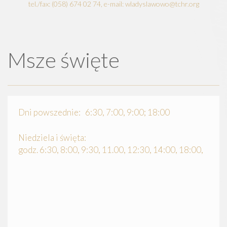
tel./fax: (058) 674 02 74, e-mail: wladyslawowo@tchr.org
Msze święte
Dni powszednie: 6:30, 7:00, 9:00; 18:00
Niedziela i święta:
godz. 6:30, 8:00, 9:30, 11.00, 12:30, 14:00, 18:00,