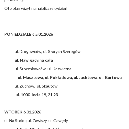
Oto plan wizyt na najbliższy tydzień:
PONIEDZIAŁEK 5.01.2026
ul. Drogowców, ul. Szarych Szeregów
ul. Nawigacyjna cała
ul. Stoczniowców, ul. Kotwiczna
ul. Masztowa, ul. Pokładowa, ul. Jachtowa, ul. Burtowa
ul. Zuchów, ul. Skautów
ul. 1000-lecia 19, 21,23
WTOREK 6.01.2026
ul. Na Stoku; ul. Zawiszy, ul. Gawędy