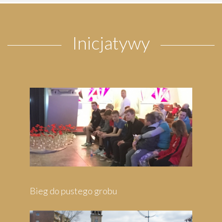
Inicjatywy
Bieg do pustego grobu