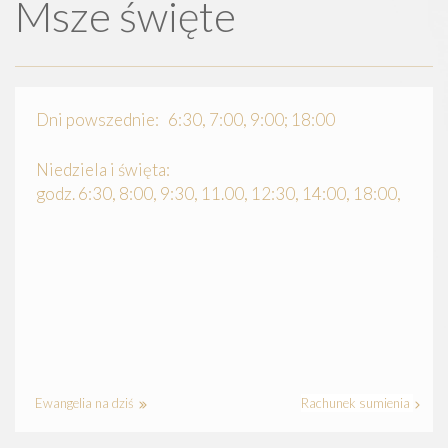
Msze święte
Dni powszednie: 6:30, 7:00, 9:00; 18:00
Niedziela i święta:
godz. 6:30, 8:00, 9:30, 11.00, 12:30, 14:00, 18:00,
Ewangelia na dziś
Rachunek sumienia