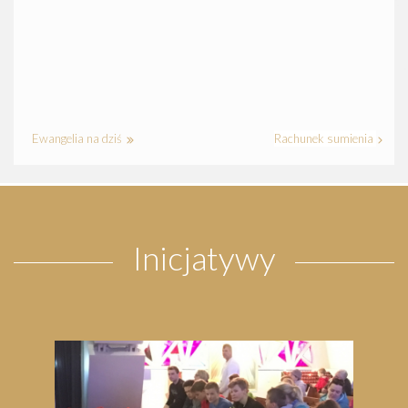
Ewangelia na dziś
Rachunek sumienia
Inicjatywy