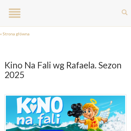
Toggle
navigation
« Strona główna
Kino Na Fali wg Rafaela. Sezon
2025