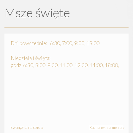
Msze święte
Dni powszednie: 6:30, 7:00, 9:00; 18:00
Niedziela i święta:
godz. 6:30, 8:00, 9:30, 11.00, 12:30, 14:00, 18:00,
Ewangelia na dziś
Rachunek sumienia