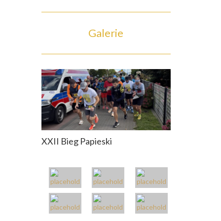
Galerie
XXII Bieg Papieski