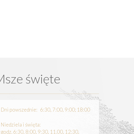
Msze święte
Dni powszednie: 6:30, 7:00, 9:00; 18:00
Niedziela i święta:
godz. 6:30, 8:00, 9:30, 11.00, 12:30,