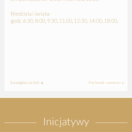
Niedziela i święta:
godz. 6:30, 8:00, 9:30, 11.00, 12:30, 14:00, 18:00,
Ewangelia na dziś
Rachunek sumienia
Inicjatywy