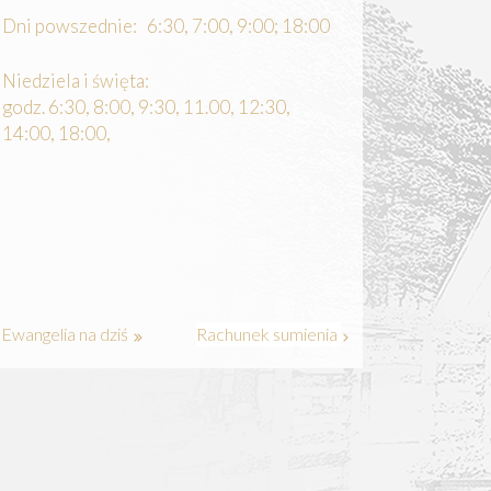
Dni powszednie: 6:30, 7:00, 9:00; 18:00
Niedziela i święta:
godz. 6:30, 8:00, 9:30, 11.00, 12:30,
14:00, 18:00,
Ewangelia na dziś
Rachunek sumienia