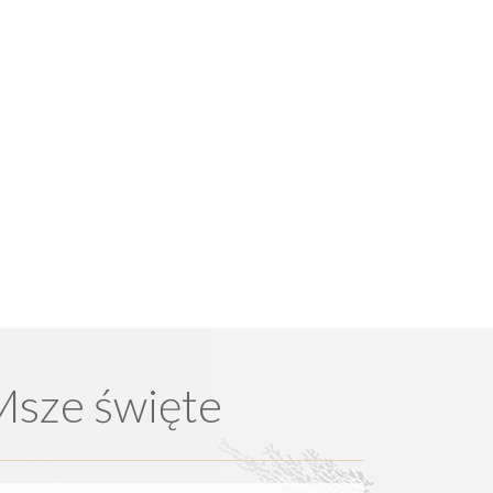
Msze święte