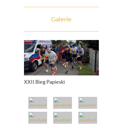
Galerie
XXII Bieg Papieski