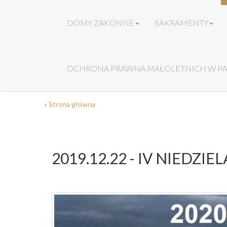
DOMY ZAKONNE
SAKRAMENTY
OCHRONA PRAWNA MAŁOLETNICH W PA
« Strona główna
2019.12.22 - IV NIEDZI