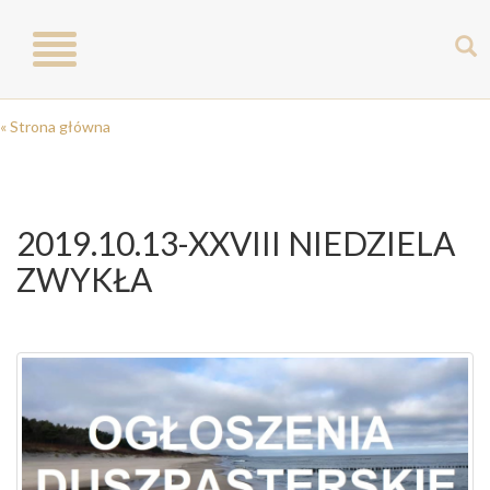
Toggle
navigation
« Strona główna
2019.10.13-XXVIII NIEDZIELA
ZWYKŁA