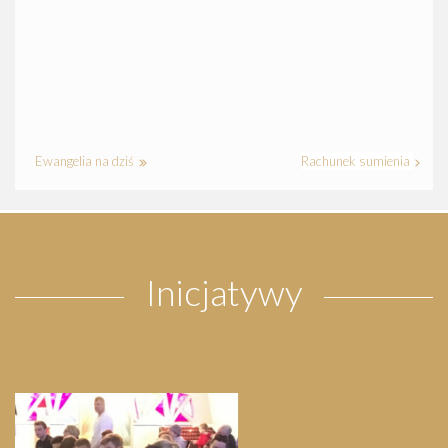
Ewangelia na dziś
Rachunek sumienia
Inicjatywy