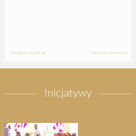
Ewangelia na dziś
Rachunek sumienia
Inicjatywy