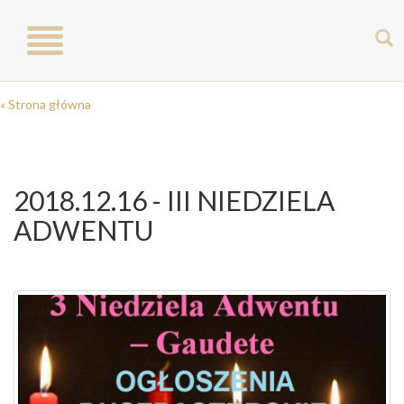
Toggle
navigation
« Strona główna
2018.12.16 - III NIEDZIELA
ADWENTU