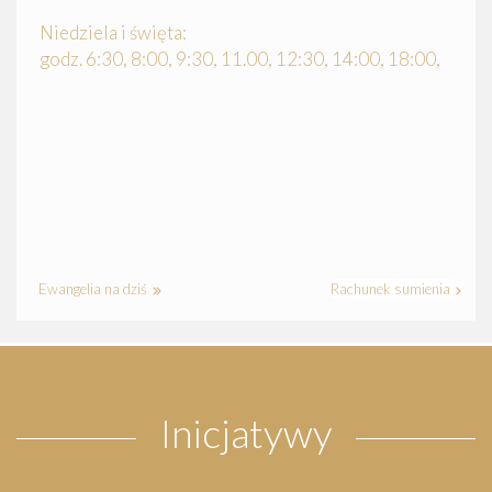
Niedziela i święta:
godz. 6:30, 8:00, 9:30, 11.00, 12:30, 14:00, 18:00,
Ewangelia na dziś
Rachunek sumienia
Inicjatywy