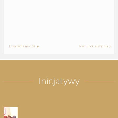
Ewangelia na dziś
Rachunek sumienia
Inicjatywy