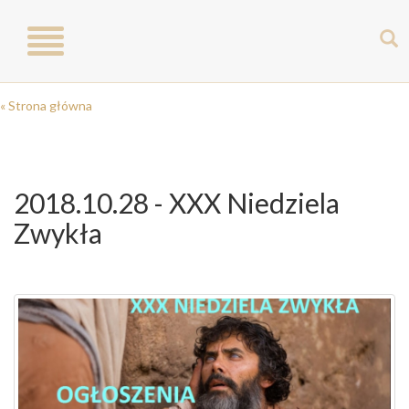
Toggle
navigation
« Strona główna
2018.10.28 - XXX Niedziela
Zwykła