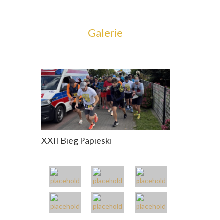
Galerie
XXII Bieg Papieski