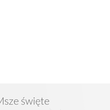
Msze święte