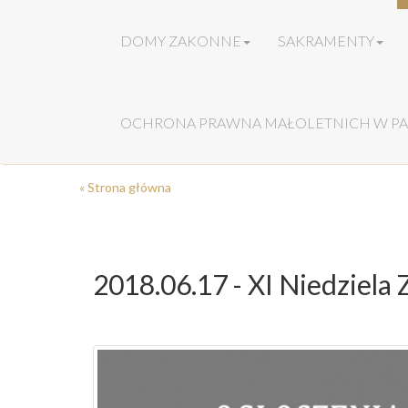
DOMY ZAKONNE
SAKRAMENTY
OCHRONA PRAWNA MAŁOLETNICH W PA
« Strona główna
2018.06.17 - XI Niedziela