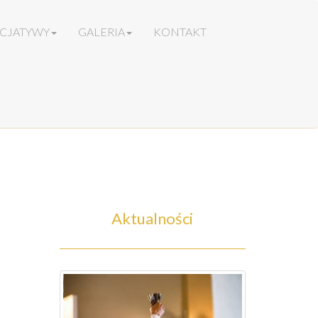
ICJATYWY
GALERIA
KONTAKT
Aktualności