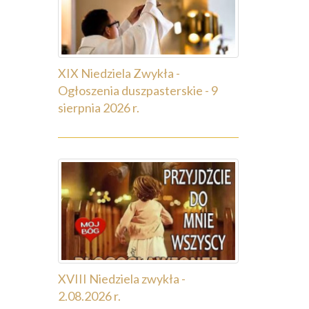
XIX Niedziela Zwykła -
Ogłoszenia duszpasterskie - 9
sierpnia 2026 r.
XVIII Niedziela zwykła -
2.08.2026 r.