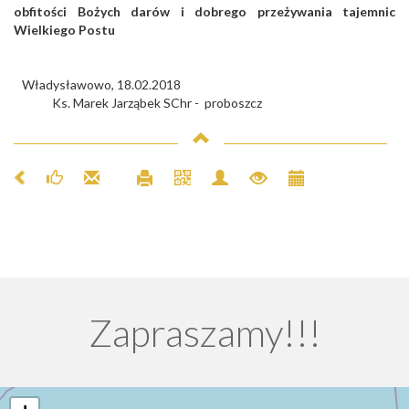
obfitości Bożych darów i dobrego przeżywania tajemnic
Wielkiego Postu
Władysławowo, 18.02.2018
Ks. Marek Jarząbek SChr - proboszcz
Zapraszamy!!!