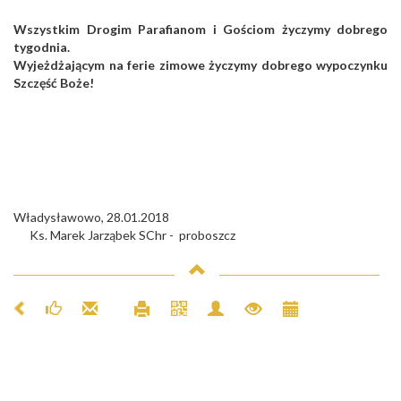
Wszystkim Drogim Parafianom i Gościom życzymy dobrego
tygodnia.
Wyjeżdżającym na ferie zimowe życzymy dobrego wypoczynku
Szczęść Boże!
Władysławowo, 28.01.2018
Ks. Marek Jarząbek SChr - proboszcz