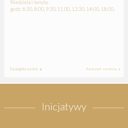
Niedziela i święta:
godz. 6:30, 8:00, 9:30, 11.00, 12:30, 14:00, 18:00,
Ewangelia na dziś
Rachunek sumienia
Inicjatywy