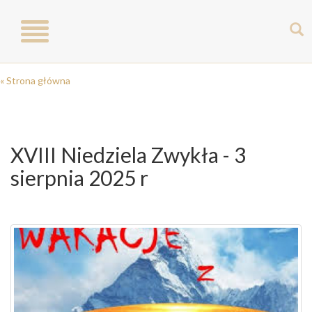
Toggle
navigation
« Strona główna
XVIII Niedziela Zwykła - 3
sierpnia 2025 r