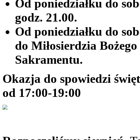
Od poniedziałku do sob
godz. 21.00.
Od poniedziałku do sob
do Miłosierdzia Bożego
Sakramentu.
Okazja do spowiedzi święte
od 17:00-19:00