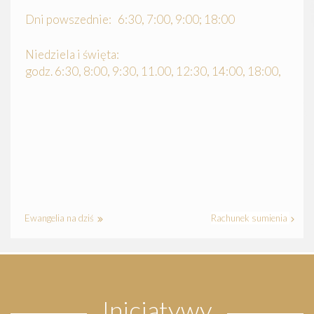
Dni powszednie: 6:30, 7:00, 9:00; 18:00
Niedziela i święta:
godz. 6:30, 8:00, 9:30, 11.00, 12:30, 14:00, 18:00,
Ewangelia na dziś
Rachunek sumienia
Inicjatywy