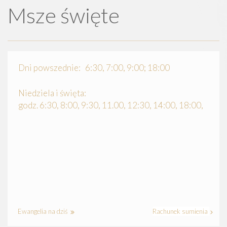
Msze święte
Dni powszednie: 6:30, 7:00, 9:00; 18:00
Niedziela i święta:
godz. 6:30, 8:00, 9:30, 11.00, 12:30, 14:00, 18:00,
Ewangelia na dziś
Rachunek sumienia