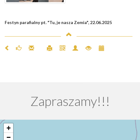
Festyn parafialny pt. "Tu, je nasza Zemia", 22.06.2025
Zapraszamy!!!
+
−