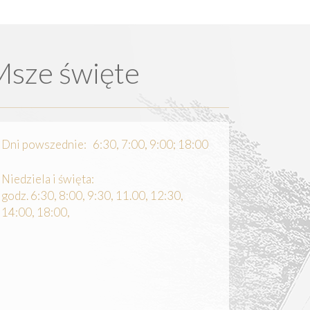
Msze święte
Dni powszednie: 6:30, 7:00, 9:00; 18:00
Niedziela i święta:
godz. 6:30, 8:00, 9:30, 11.00, 12:30,
14:00, 18:00,