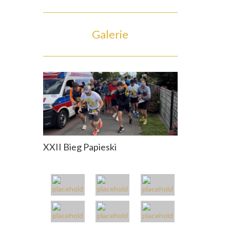
Galerie
XXII Bieg Papieski