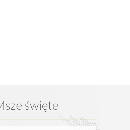
Msze święte