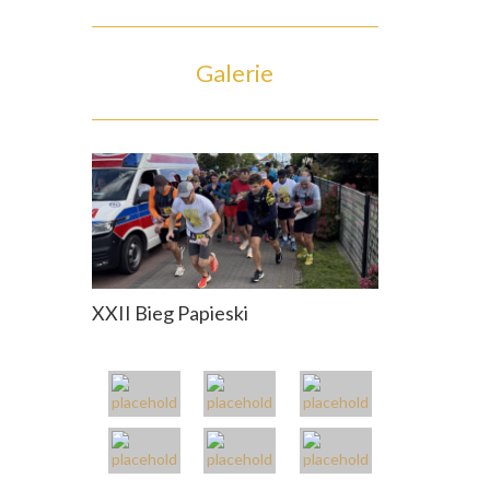
Galerie
XXII Bieg Papieski