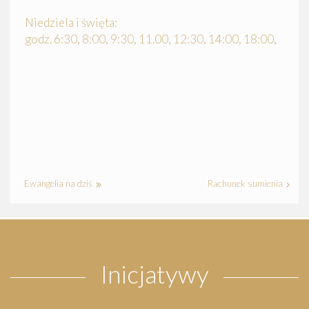
Niedziela i święta:
godz. 6:30, 8:00, 9:30, 11.00, 12:30, 14:00, 18:00,
Ewangelia na dziś
Rachunek sumienia
Inicjatywy