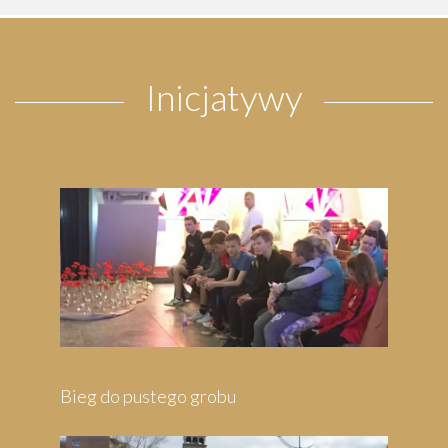
Inicjatywy