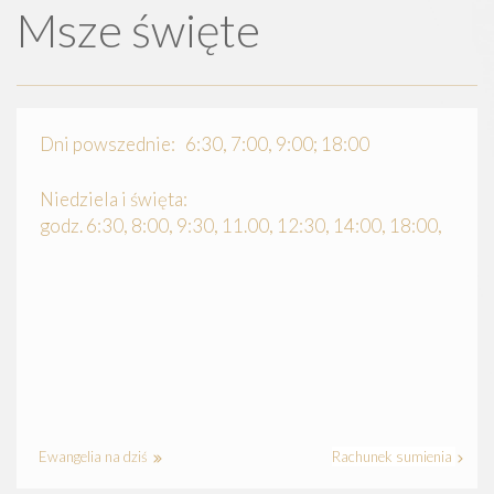
Msze święte
Dni powszednie: 6:30, 7:00, 9:00; 18:00
Niedziela i święta:
godz. 6:30, 8:00, 9:30, 11.00, 12:30, 14:00, 18:00,
Ewangelia na dziś
Rachunek sumienia