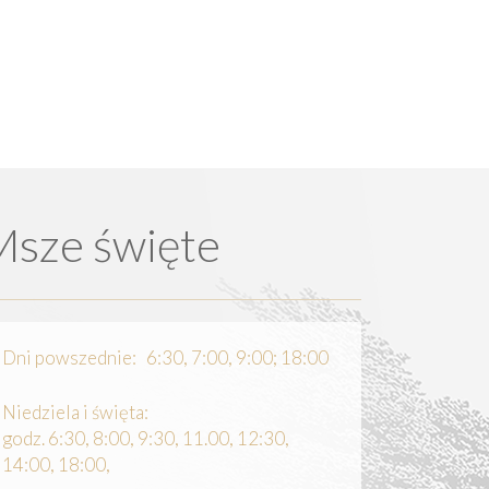
Msze święte
Dni powszednie: 6:30, 7:00, 9:00; 18:00
Niedziela i święta:
godz. 6:30, 8:00, 9:30, 11.00, 12:30,
14:00, 18:00,