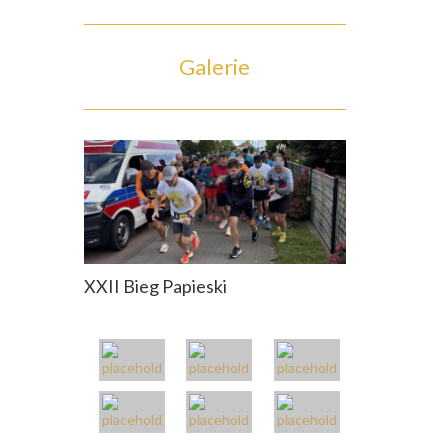
Galerie
XXII Bieg Papieski