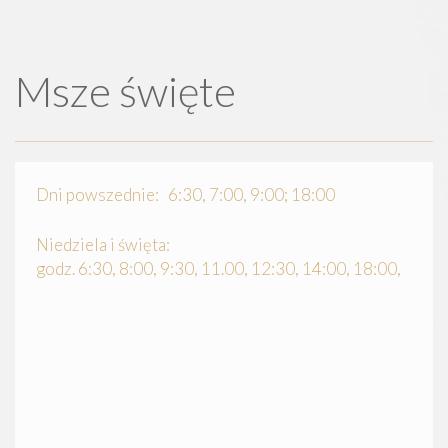
Msze święte
Dni powszednie: 6:30, 7:00, 9:00; 18:00
Niedziela i święta:
godz. 6:30, 8:00, 9:30, 11.00, 12:30, 14:00, 18:00,