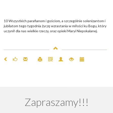
10 Wszystkich parafianom i gościom, a szczególnie solenizantom i
jubilatom tego tygodnia życzę wzrastania w miłości ku Bogu, który
uczynił dla nas wielkie rzeczy, oraz opieki Maryi Niepokalanej.
Zapraszamy!!!