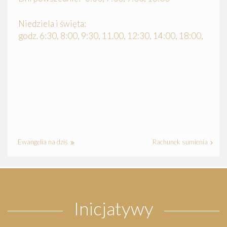
Niedziela i święta:
godz. 6:30, 8:00, 9:30, 11.00, 12:30, 14:00, 18:00,
Ewangelia na dziś
Rachunek sumienia
Inicjatywy