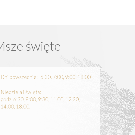
Msze święte
Dni powszednie: 6:30, 7:00, 9:00; 18:00
Niedziela i święta:
godz. 6:30, 8:00, 9:30, 11.00, 12:30,
14:00, 18:00,