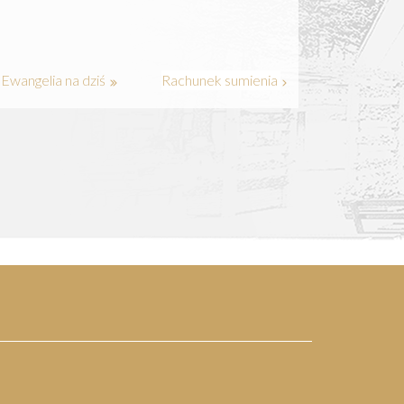
Ewangelia na dziś
Rachunek sumienia