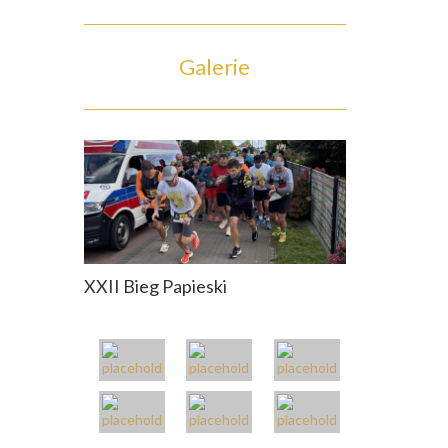
Galerie
XXII Bieg Papieski