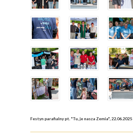
Festyn parafialny pt. "Tu, je nasza Zemia", 22.06.2025