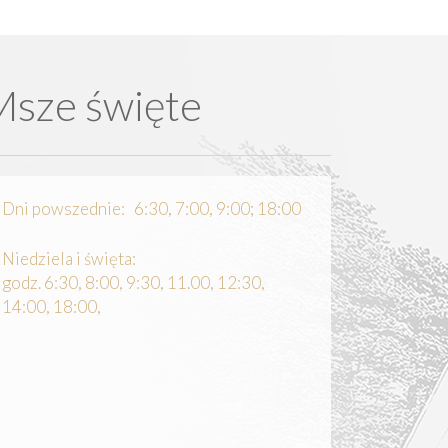
Msze święte
Dni powszednie: 6:30, 7:00, 9:00; 18:00
Niedziela i święta:
godz. 6:30, 8:00, 9:30, 11.00, 12:30,
14:00, 18:00,