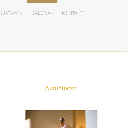
ICJATYWY
GALERIA
KONTAKT
Aktualności