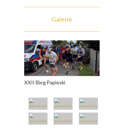
Galerie
XXII Bieg Papieski