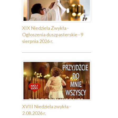
XIX Niedziela Zwykła -
Ogłoszenia duszpasterskie - 9
sierpnia 2026 r.
XVIII Niedziela zwykła -
2.08.2026 r.