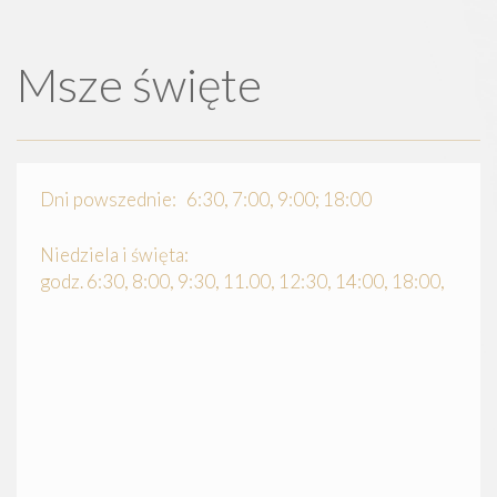
Msze święte
Dni powszednie: 6:30, 7:00, 9:00; 18:00
Niedziela i święta:
godz. 6:30, 8:00, 9:30, 11.00, 12:30, 14:00, 18:00,