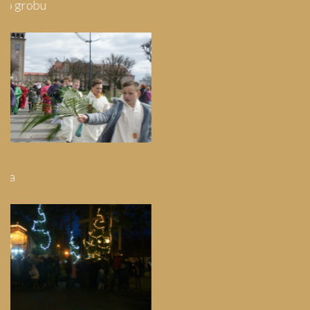
Pielgrzymka do Swarzewa