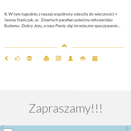
8. W tym tygodniu z naszej wspólnoty odeszła do wieczności +
Iwona Stańczyk, ur. Zmarłych parafian polećmy miłosierdziu
Bożemu:
Dobry Jezu, a nasz Panie, daj im wieczne spoczywanie…
Zapraszamy!!!