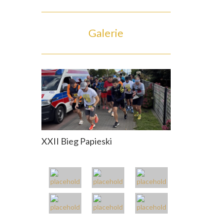
Galerie
XXII Bieg Papieski