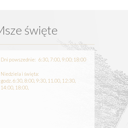
Msze święte
Dni powszednie: 6:30, 7:00, 9:00; 18:00
Niedziela i święta:
godz. 6:30, 8:00, 9:30, 11.00, 12:30,
14:00, 18:00,