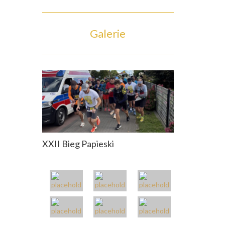
Galerie
XXII Bieg Papieski