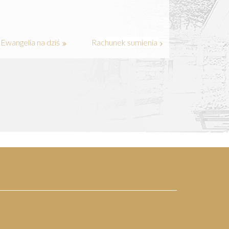
Ewangelia na dziś
Rachunek sumienia