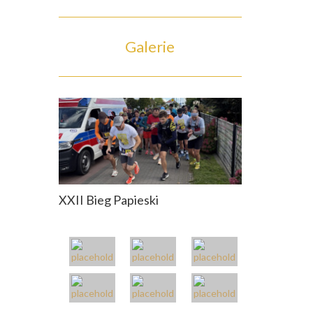
Galerie
XXII Bieg Papieski