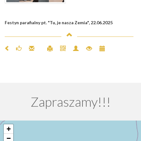
Festyn parafialny pt. "Tu, je nasza Zemia", 22.06.2025
Zapraszamy!!!
+
−