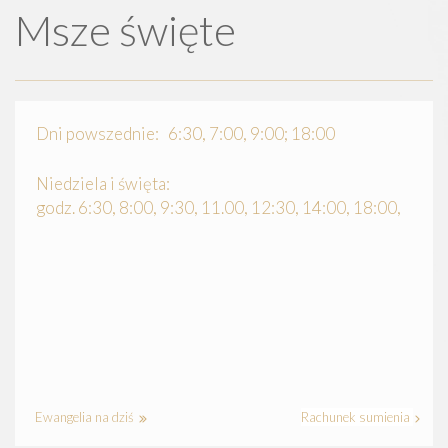
Msze święte
Dni powszednie: 6:30, 7:00, 9:00; 18:00
Niedziela i święta:
godz. 6:30, 8:00, 9:30, 11.00, 12:30, 14:00, 18:00,
Ewangelia na dziś
Rachunek sumienia