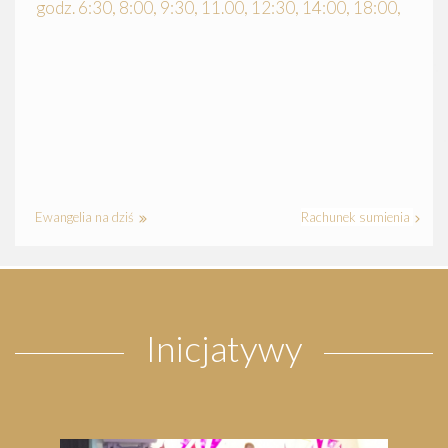
godz. 6:30, 8:00, 9:30, 11.00, 12:30, 14:00, 18:00,
Ewangelia na dziś
Rachunek sumienia
Inicjatywy