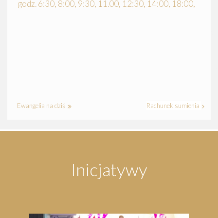
godz. 6:30, 8:00, 9:30, 11.00, 12:30, 14:00, 18:00,
Ewangelia na dziś
Rachunek sumienia
Inicjatywy