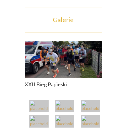
Galerie
XXII Bieg Papieski