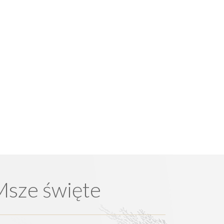
Msze święte